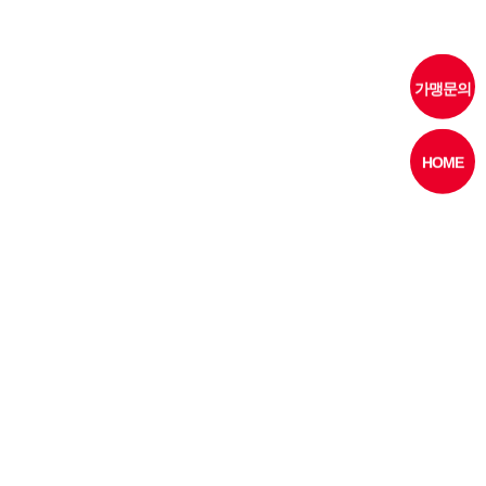
가맹문의
HOME