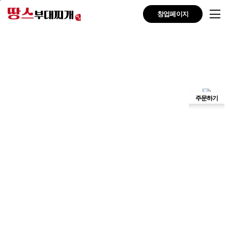
본문바로가기
창업페이지
주문하기